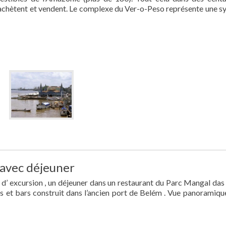
 achètent et vendent. Le complexe du Ver-o-Peso représente une s
 avec déjeuner
’ excursion , un déjeuner dans un restaurant du Parc Mangal das
 et bars construit dans l’ancien port de Belém . Vue panoramique