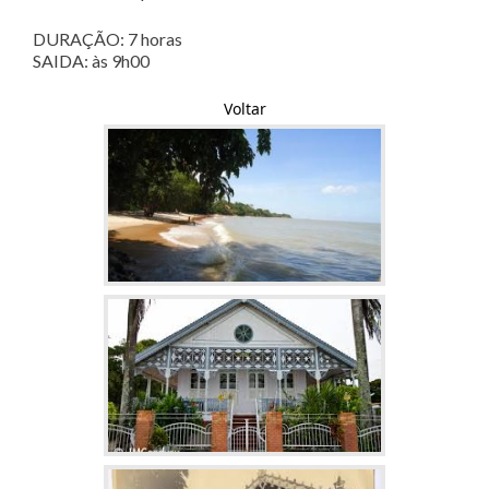
DURAÇÃO: 7 horas
SAIDA: às 9h00
Voltar