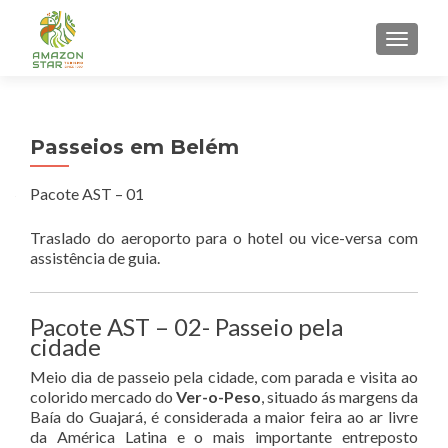
ALTER
Passeios em Belém
Pacote AST – 01
Traslado do aeroporto para o hotel ou vice-versa com
assistência de guia.
Pacote AST – 02- Passeio pela
cidade
Meio dia de passeio pela cidade, com parada e visita ao
colorido mercado do
Ver-o-Peso
, situado ás margens da
Baía do Guajará, é considerada a maior feira ao ar livre
da América Latina e o mais importante entreposto