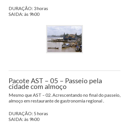
DURAÇÃO: 3 horas
SAIDA: às 9h00
Pacote AST – 05 – Passeio pela
cidade com almoço
Mesmo que AST – 02. Acrescentando no final do passeio,
almoço em restaurante de gastronomia regional .
DURAÇÃO: 5 horas
SAIDA: às 9h00